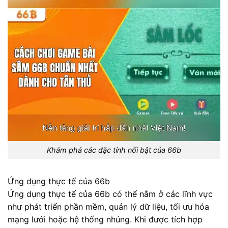
Khám phá các đặc tính nổi bật của 66b
Ứng dụng thực tế của 66b
Ứng dụng thực tế của 66b có thể nằm ở các lĩnh vực
như phát triển phần mềm, quản lý dữ liệu, tối ưu hóa
mạng lưới hoặc hệ thống nhúng. Khi được tích hợp