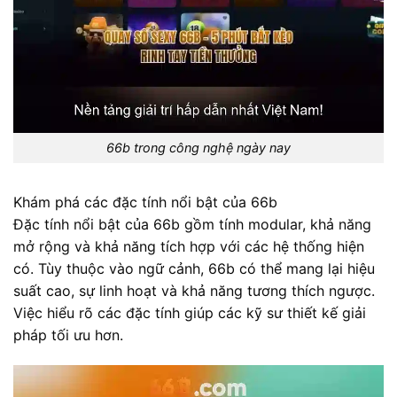
66b trong công nghệ ngày nay
Khám phá các đặc tính nổi bật của 66b
Đặc tính nổi bật của 66b gồm tính modular, khả năng
mở rộng và khả năng tích hợp với các hệ thống hiện
có. Tùy thuộc vào ngữ cảnh, 66b có thể mang lại hiệu
suất cao, sự linh hoạt và khả năng tương thích ngược.
Việc hiểu rõ các đặc tính giúp các kỹ sư thiết kế giải
pháp tối ưu hơn.