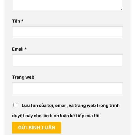
Tên
*
Email
*
Trang web
Lưu tên của tôi, email, và trang web trong trình
duyệt này cho lần bình luận kế tiếp của tôi.