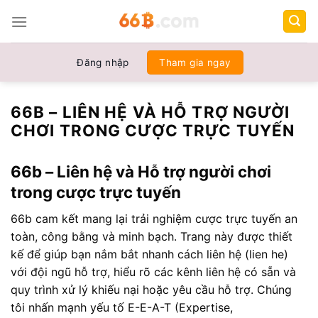
Chuyển
đến
nội
dung
Đăng nhập
Tham gia ngay
66B – LIÊN HỆ VÀ HỖ TRỢ NGƯỜI
CHƠI TRONG CƯỢC TRỰC TUYẾN
66b – Liên hệ và Hỗ trợ người chơi
trong cược trực tuyến
66b cam kết mang lại trải nghiệm cược trực tuyến an
toàn, công bằng và minh bạch. Trang này được thiết
kế để giúp bạn nắm bắt nhanh cách liên hệ (lien he)
với đội ngũ hỗ trợ, hiểu rõ các kênh liên hệ có sẵn và
quy trình xử lý khiếu nại hoặc yêu cầu hỗ trợ. Chúng
tôi nhấn mạnh yếu tố E-E-A-T (Expertise,