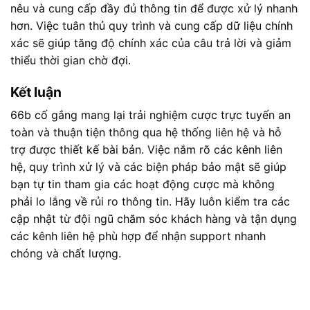
nêu và cung cấp đầy đủ thông tin để được xử lý nhanh
hơn. Việc tuân thủ quy trình và cung cấp dữ liệu chính
xác sẽ giúp tăng độ chính xác của câu trả lời và giảm
thiểu thời gian chờ đợi.
Kết luận
66b cố gắng mang lại trải nghiệm cược trực tuyến an
toàn và thuận tiện thông qua hệ thống liên hệ và hỗ
trợ được thiết kế bài bản. Việc nắm rõ các kênh liên
hệ, quy trình xử lý và các biện pháp bảo mật sẽ giúp
bạn tự tin tham gia các hoạt động cược mà không
phải lo lắng về rủi ro thông tin. Hãy luôn kiểm tra các
cập nhật từ đội ngũ chăm sóc khách hàng và tận dụng
các kênh liên hệ phù hợp để nhận support nhanh
chóng và chất lượng.