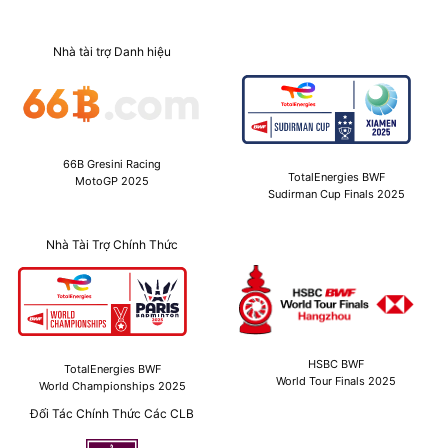
Nhà tài trợ Danh hiệu
66B Gresini Racing
TotalEnergies BWF
MotoGP 2025
Sudirman Cup Finals 2025
Nhà Tài Trợ Chính Thức
HSBC BWF
TotalEnergies BWF
World Tour Finals 2025
World Championships 2025
Đối Tác Chính Thức Các CLB