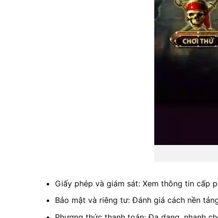
Giấy phép và giám sát: Xem thông tin cấp p
Bảo mật và riêng tư: Đánh giá cách nền tảng
Phương thức thanh toán: Đa dạng, nhanh chón