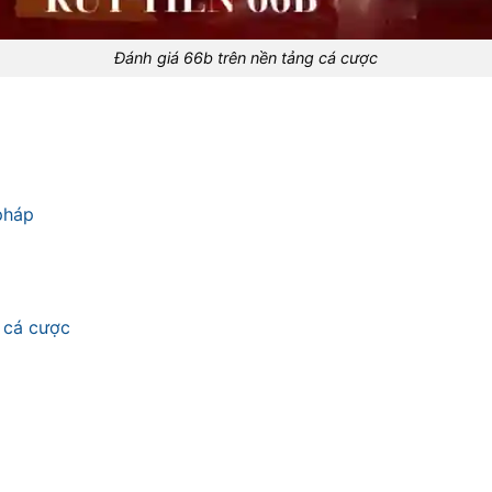
Đánh giá 66b trên nền tảng cá cược
pháp
 cá cược