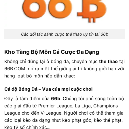
Các đối tác sảnh cược thể thao uy tín tại 66b
Kho Tàng Bộ Môn Cá Cược Đa Dạng
Không chỉ dừng lại ở bóng đá, chuyên mục
the thao
tại
66B.COM mở ra một thế giới giải trí không giới hạn với
hàng loạt bộ môn hấp dẫn khác:
Cá độ Bóng Đá – Vua của mọi cuộc chơi
Đây là tâm điểm của
66b
. Chúng tôi phủ sóng toàn bộ
các giải đấu từ Premier League, La Liga, Champions
League cho đến V-League. Người chơi có thể tham gia
các loại kèo đa dạng như: kèo phạt góc, kèo thẻ phạt,
kèo tỷ số chính xác...