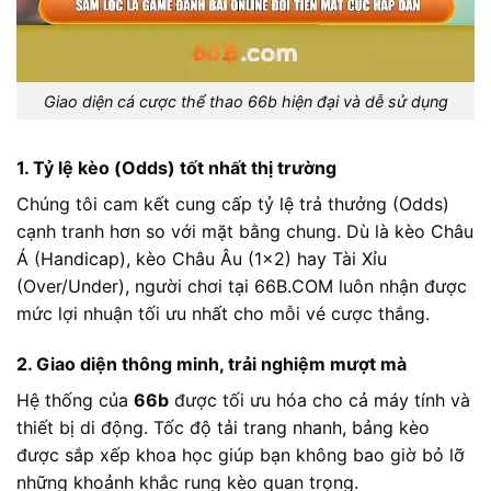
Giao diện cá cược thể thao 66b hiện đại và dễ sử dụng
1. Tỷ lệ kèo (Odds) tốt nhất thị trường
Chúng tôi cam kết cung cấp tỷ lệ trả thưởng (Odds)
cạnh tranh hơn so với mặt bằng chung. Dù là kèo Châu
Á (Handicap), kèo Châu Âu (1x2) hay Tài Xỉu
(Over/Under), người chơi tại 66B.COM luôn nhận được
mức lợi nhuận tối ưu nhất cho mỗi vé cược thắng.
2. Giao diện thông minh, trải nghiệm mượt mà
Hệ thống của
66b
được tối ưu hóa cho cả máy tính và
thiết bị di động. Tốc độ tải trang nhanh, bảng kèo
được sắp xếp khoa học giúp bạn không bao giờ bỏ lỡ
những khoảnh khắc rung kèo quan trọng.