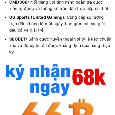
CMD368:
Nổi tiếng với tính năng hoàn trả cược
xiên tự động và thống kê trận đấu trực tiếp chi tiết.
UG Sports (United Gaming):
Cung cấp số lượng
trận đấu khổng lồ mỗi ngày, bao gồm cả các giải
đấu cỏ và giải trẻ.
SBOBET:
Sảnh cược huyền thoại với tỷ lệ kèo chuẩn
xác và độ uy tín đã được khẳng định qua hàng thập
kỷ.