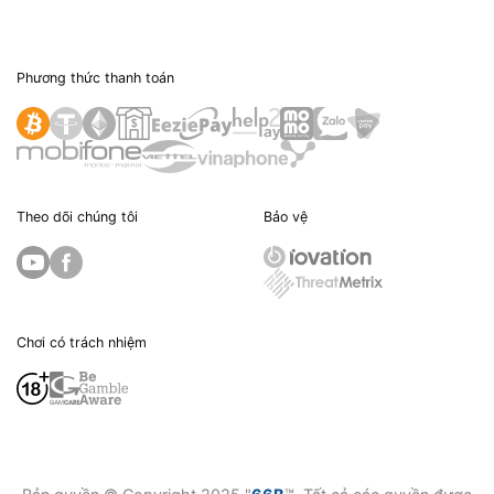
Phương thức thanh toán
Theo dõi chúng tôi
Bảo vệ
Chơi có trách nhiệm