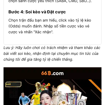
chọn sảnh cược yêu thích (SABA, CMD, SBO...).
Bước 4: Soi kèo và Đặt cược
Chọn trận đấu bạn am hiểu, click vào tỷ lệ kèo
(Odds) muốn đánh. Nhập số tiền cược vào vé
cược và nhấn "Xác nhận".
Lưu ý: Hãy luôn chơi có trách nhiệm và tham khảo các
bài viết soi kèo, nhận định tại chuyên mục tin tức của
chúng tôi để gia tăng tỷ lệ chiến thắng.