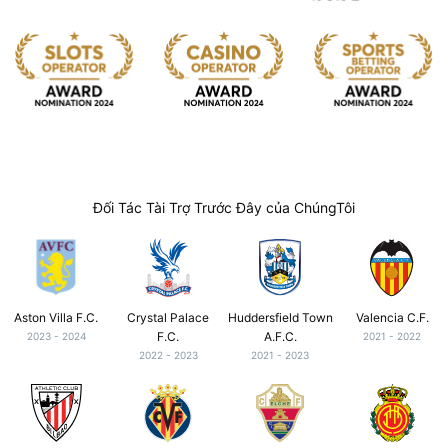
Đối Tác Tài Trợ Trước Đây của ChúngTôi
Aston Villa F.C.
Crystal Palace
Huddersfield Town
Valencia C.F.
F.C.
A.F.C.
2023 - 2024
2021 - 2022
2022 - 2023
2021 - 2023