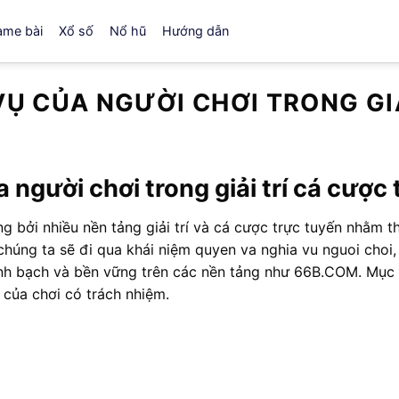
me bài
Xổ số
Nổ hũ
Hướng dẫn
VỤ CỦA NGƯỜI CHƠI TRONG GI
 người chơi trong giải trí cá cược
 bởi nhiều nền tảng giải trí và cá cược trực tuyến nhằm t
chúng ta sẽ đi qua khái niệm quyen va nghia vu nguoi choi,
minh bạch và bền vững trên các nền tảng như 66B.COM. Mục 
 của chơi có trách nhiệm.