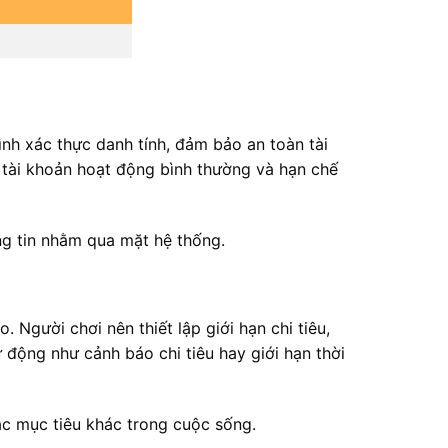
ình xác thực danh tính, đảm bảo an toàn tài
ái tài khoản hoạt động bình thường và hạn chế
ng tin nhằm qua mặt hệ thống.
o. Người chơi nên thiết lập giới hạn chi tiêu,
 động như cảnh báo chi tiêu hay giới hạn thời
ác mục tiêu khác trong cuộc sống.