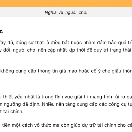
Nghia_vu_nguoi_choi
c
đầy đủ, đúng sự thật là điều bắt buộc nhằm đảm bảo quá tr
y đổi, người chơi nên cập nhật kịp thời để duy trì trạng th
c không cung cấp thông tin giả mạo hoặc cố ý che giấu thô
hiết yếu, nhất là trong lĩnh vực giải trí mang tính rủi ro ca
ến ngưỡng đã định. Nhiều nền tảng cung cấp các công cụ tự
 tài chính.
 tiền một cách vô thức mà còn giúp dự trữ tài chính cho c