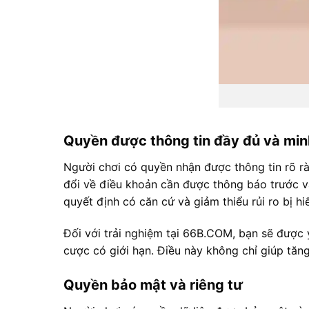
Quyền được thông tin đầy đủ và mi
Người chơi có quyền nhận được thông tin rõ ràn
đổi về điều khoản cần được thông báo trước v
quyết định có căn cứ và giảm thiểu rủi ro bị hi
Đối với trải nghiệm tại 66B.COM, bạn sẽ được 
cược có giới hạn. Điều này không chỉ giúp tăn
Quyền bảo mật và riêng tư