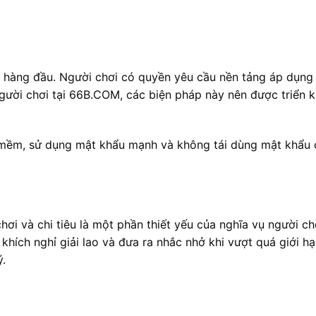
ên hàng đầu. Người chơi có quyền yêu cầu nền tảng áp dụn
 người chơi tại 66B.COM, các biện pháp này nên được triển 
mềm, sử dụng mật khẩu mạnh và không tái dùng mật khẩu c
 chơi và chi tiêu là một phần thiết yếu của nghĩa vụ người 
 khích nghỉ giải lao và đưa ra nhắc nhở khi vượt quá giới hạ
ý.