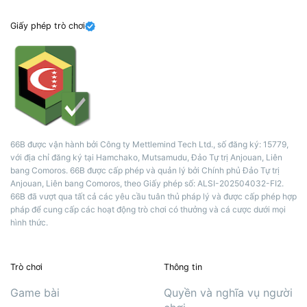
Giấy phép trò chơi
66B được vận hành bởi Công ty Mettlemind Tech Ltd., số đăng ký: 15779,
với địa chỉ đăng ký tại Hamchako, Mutsamudu, Đảo Tự trị Anjouan, Liên
bang Comoros. 66B được cấp phép và quản lý bởi Chính phủ Đảo Tự trị
Anjouan, Liên bang Comoros, theo Giấy phép số: ALSI-202504032-FI2.
66B đã vượt qua tất cả các yêu cầu tuân thủ pháp lý và được cấp phép hợp
pháp để cung cấp các hoạt động trò chơi có thưởng và cá cược dưới mọi
hình thức.
Trò chơi
Thông tin
Game bài
Quyền và nghĩa vụ người