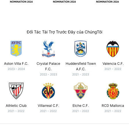
Đối Tác Tài Trợ Trước Đây của ChúngTôi
Aston Villa F.C.
Crystal Palace
Huddersfield Town
Valencia C.F.
F.C.
A.F.C.
2023 - 2024
2021 - 2022
2022 - 2023
2021 - 2023
Athletic Club
Villarreal C.F.
Elche C.F.
RCD Mallorca
2021 - 2022
2021 - 2022
2021 - 2022
2021 - 2022