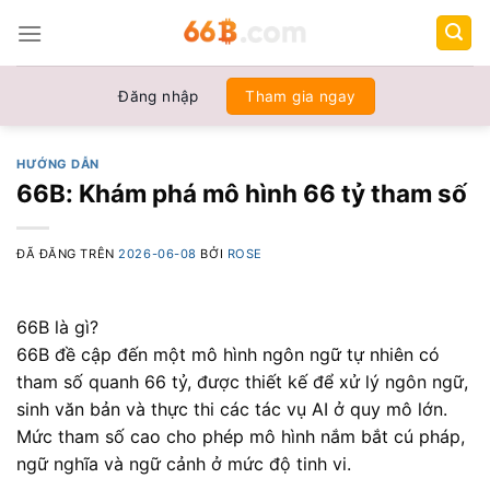
Chuyển
đến
nội
dung
Đăng nhập
Tham gia ngay
HƯỚNG DẪN
66B: Khám phá mô hình 66 tỷ tham số
ĐÃ ĐĂNG TRÊN
2026-06-08
BỞI
ROSE
66B là gì?
66B đề cập đến một mô hình ngôn ngữ tự nhiên có
tham số quanh 66 tỷ, được thiết kế để xử lý ngôn ngữ,
sinh văn bản và thực thi các tác vụ AI ở quy mô lớn.
Mức tham số cao cho phép mô hình nắm bắt cú pháp,
ngữ nghĩa và ngữ cảnh ở mức độ tinh vi.