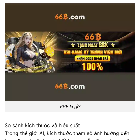
66B là gì?
So sánh kích thước và hiệu suất
Trong thế giới AI, kích thước tham số ảnh hưởng đến