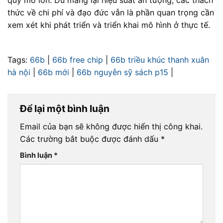
thức về chi phí và đạo đức vẫn là phần quan trọng cần
xem xét khi phát triển và triển khai mô hình ở thực tế.
Tags:
66b
|
66b free chip
|
66b triều khúc thanh xuân
hà nội
|
66b mới
|
66b nguyễn sỹ sách p15
|
Để lại một bình luận
Email của bạn sẽ không được hiển thị công khai.
Các trường bắt buộc được đánh dấu
*
Bình luận
*