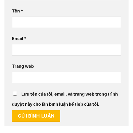
Tên
*
Email
*
Trang web
Lưu tên của tôi, email, và trang web trong trình
duyệt này cho lần bình luận kế tiếp của tôi.