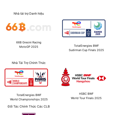
Nhà tài trợ Danh hiệu
66B Gresini Racing
TotalEnergies BWF
MotoGP 2025
Sudirman Cup Finals 2025
Nhà Tài Trợ Chính Thức
HSBC BWF
TotalEnergies BWF
World Tour Finals 2025
World Championships 2025
Đối Tác Chính Thức Các CLB