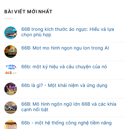
BÀI VIẾT MỚI NHẤT
66B trong kích thước áo ngực: Hiểu và lựa
chọn phù hợp
66B: Mot mo hinh ngon ngu lon trong AI
66b: một ký hiệu và câu chuyện của nó
66b là gì? - Một khái niệm và ứng dụng
66B: Mô hình ngôn ngữ lớn 66B và các khía
cạnh nổi bật
66b - một hệ thống công nghệ tiềm năng