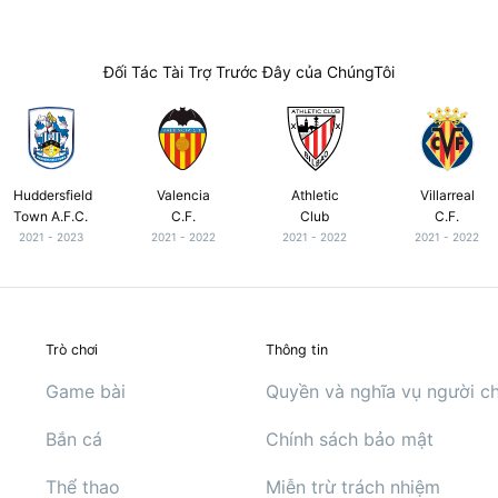
Đối Tác Tài Trợ Trước Đây của ChúngTôi
Huddersfield
Valencia
Athletic
Villarreal
Town A.F.C.
C.F.
Club
C.F.
2021 - 2023
2021 - 2022
2021 - 2022
2021 - 2022
Trò chơi
Thông tin
Game bài
Quyền và nghĩa vụ người ch
Bắn cá
Chính sách bảo mật
Thể thao
Miễn trừ trách nhiệm