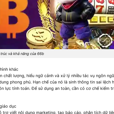
 trúc và khả năng của 66b
hình khác
chất lượng, hiểu ngữ cảnh và xử lý nhiều tác vụ ngôn ngữ
dung phong phú. Hạn chế của nó là sinh thông tin sai lệch 
uồn lực tính toán. Để sử dụng an toàn, cần có cơ chế kiểm t
giáo dục
trợ viết nội dung marketing, tạo báo cáo, phân tích dữ liệu