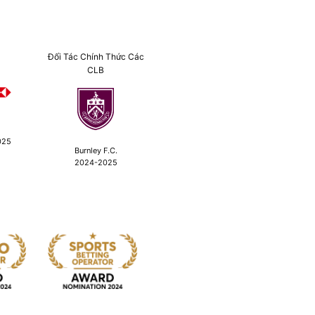
Đối Tác Chính Thức Các
CLB
025
Burnley F.C.
2024-2025