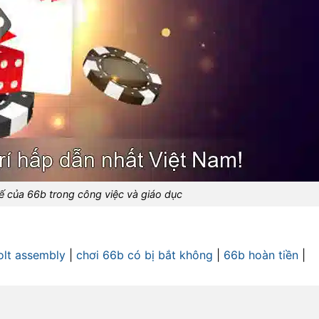
ế của 66b trong công việc và giáo dục
olt assembly
|
chơi 66b có bị bắt không
|
66b hoàn tiền
|