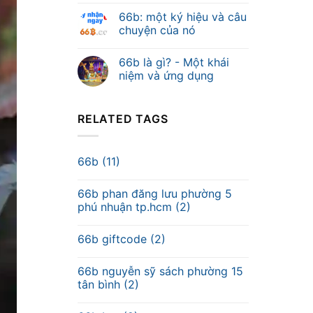
66b: một ký hiệu và câu
chuyện của nó
66b là gì? - Một khái
niệm và ứng dụng
RELATED TAGS
66b (11)
66b phan đăng lưu phường 5
phú nhuận tp.hcm (2)
66b giftcode (2)
66b nguyễn sỹ sách phường 15
tân bình (2)