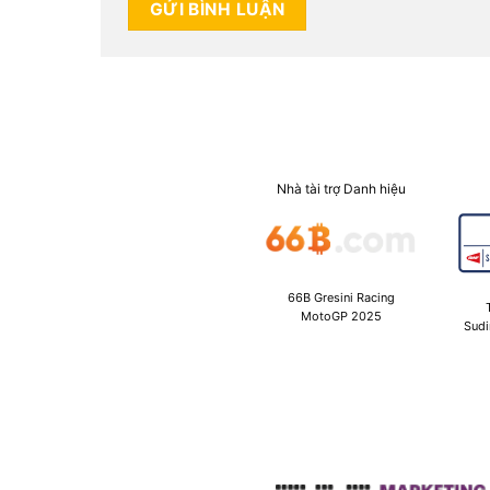
Nhà tài trợ Danh hiệu
66B Gresini Racing
MotoGP 2025
Sudi