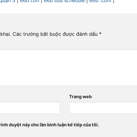
quận 3
|
66b con
|
66b bus schedule
|
66b .com
|
khai.
Các trường bắt buộc được đánh dấu
*
Trang web
rình duyệt này cho lần bình luận kế tiếp của tôi.