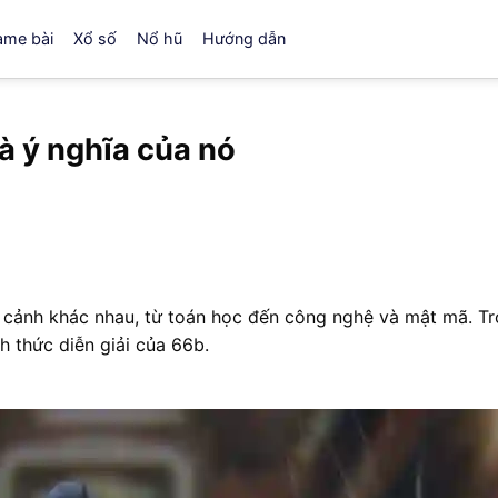
me bài
Xổ số
Nổ hũ
Hướng dẫn
à ý nghĩa của nó
 cảnh khác nhau, từ toán học đến công nghệ và mật mã. T
h thức diễn giải của 66b.