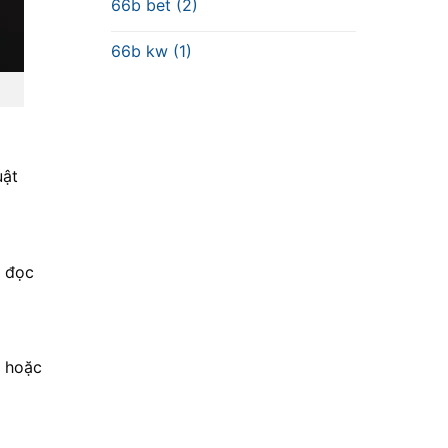
66b bet (2)
66b kw (1)
uật
c đọc
, hoặc