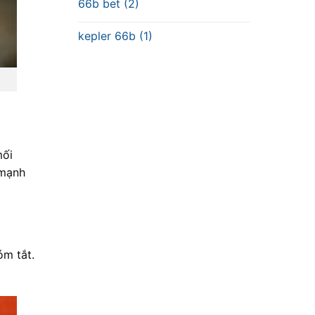
66b bet (2)
kepler 66b (1)
mối
 mạnh
óm tắt.