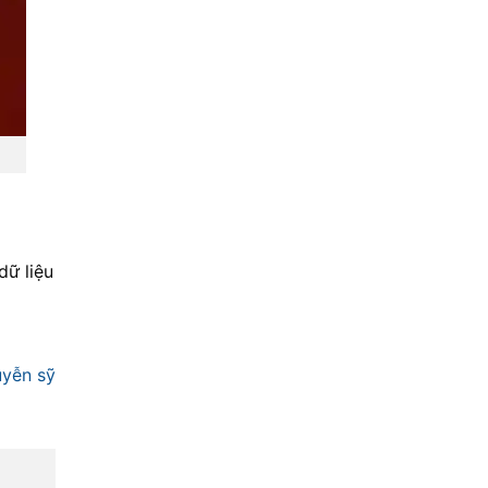
dữ liệu
yễn sỹ