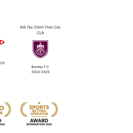
Đối Tác Chính Thức Các
CLB
025
Burnley F.C.
2024-2025