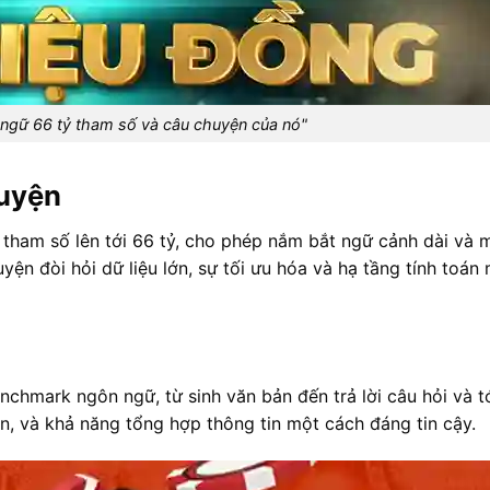
ngữ 66 tỷ tham số và câu chuyện của nó"
luyện
 tham số lên tới 66 tỷ, cho phép nắm bắt ngữ cảnh dài và 
uyện đòi hỏi dữ liệu lớn, sự tối ưu hóa và hạ tầng tính toán
nchmark ngôn ngữ, từ sinh văn bản đến trả lời câu hỏi và t
n, và khả năng tổng hợp thông tin một cách đáng tin cậy.