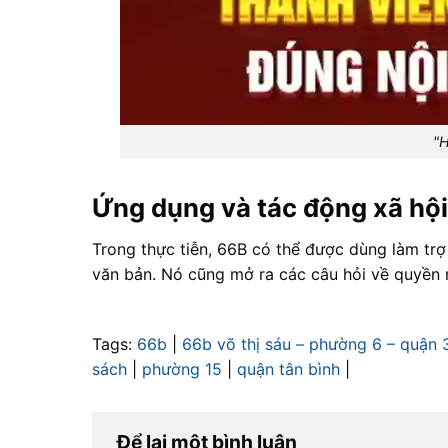
"H
Ứng dụng và tác động xã hội
Trong thực tiễn, 66B có thể được dùng làm trợ l
văn bản. Nó cũng mở ra các câu hỏi về quyền r
Tags:
66b
|
66b võ thị sáu – phường 6 – quận 3
sách
|
phường 15
|
quận tân bình
|
Để lại một bình luận