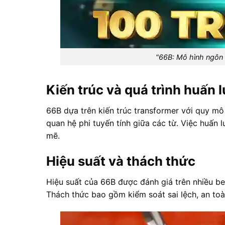
"66B: Mô hình ngôn 
Kiến trúc và quá trình huấn 
66B dựa trên kiến trúc transformer với quy mô
quan hệ phi tuyến tính giữa các từ. Việc huấn l
mẽ.
Hiệu suất và thách thức
Hiệu suất của 66B được đánh giá trên nhiều be
Thách thức bao gồm kiểm soát sai lệch, an toà