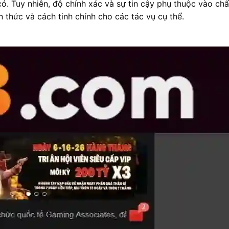
có. Tuy nhiên, độ chính xác và sự tin cậy phụ thuộc vào chấ
n thức và cách tinh chỉnh cho các tác vụ cụ thể.