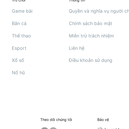
Trò chơi
Thông tin
Game bài
Quyền và nghĩa vụ người ch
Bắn cá
Chính sách bảo mật
Thể thao
Miễn trừ trách nhiệm
Esport
Liên hệ
Xổ số
Điều khoản sử dụng
Nổ hũ
Theo dõi chúng tôi
Bảo vệ