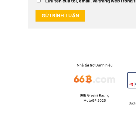
Lưu tên của tôi, email, và trang web trong t
Nhà tài trợ Danh hiệu
66B Gresini Racing
MotoGP 2025
Sudi