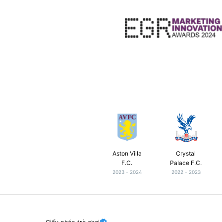
Aston Villa
Crystal
F.C.
Palace F.C.
2023 - 2024
2022 - 2023