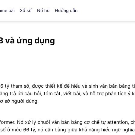
me bài
Xổ số
Nổ hũ
Hướng dẫn
B và ứng dụng
 tỷ tham số, được thiết kế để hiểu và sinh văn bản bằng t
g trả lời câu hỏi, tóm tắt, viết bài, và hỗ trợ phân tích ý k
cơ sở người dùng.
former. Nó xử lý chuỗi văn bản bằng cơ chế tự attention, c
số ở mức 66 tỷ, nó cân bằng giữa khả năng hiểu ngữ nghĩ