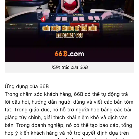
Kiến trúc của 66B
Ứng dụng của 66B
Trong chăm sóc khách hàng, 66B có thể tự động trả
lời câu hỏi, hướng dẫn người dùng và viết các bản tóm
tắt. Trong giáo dục, nó hỗ trợ người học bằng các bài
giảng tùy chỉnh, giải thích khái niệm khó và dịch văn
bản. Trong doanh nghiệp, nó có thể tạo báo cáo, tổng
hợp ý kiến khách hàng và hỗ trợ quyết định dựa trên