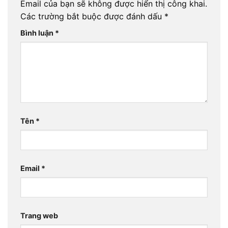
Email của bạn sẽ không được hiển thị công khai.
Các trường bắt buộc được đánh dấu
*
Bình luận
*
Tên
*
Email
*
Trang web