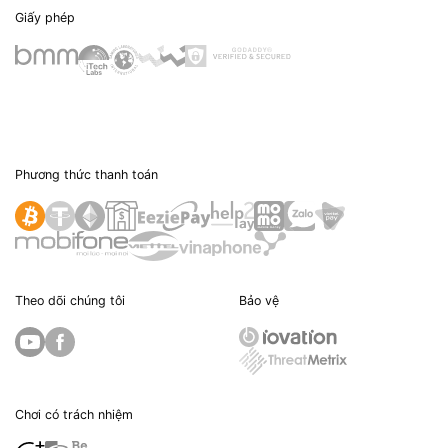
Giấy phép
Phương thức thanh toán
Theo dõi chúng tôi
Bảo vệ
Chơi có trách nhiệm