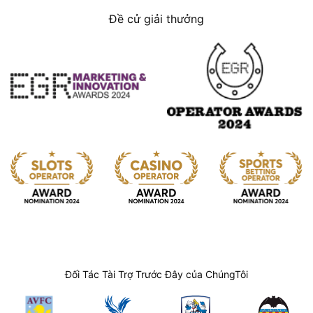
Đề cử giải thưởng
Đối Tác Tài Trợ Trước Đây của ChúngTôi