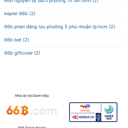
66b nguyễn sỹ sách phường 15 tân bình (2)
kepler 66b (2)
66b phan đăng lưu phường 5 phú nhuận tp.hcm (2)
66b bet (2)
66b giftcode (2)
Nhà tài trợ Danh hiệu
66B Gresini Racing