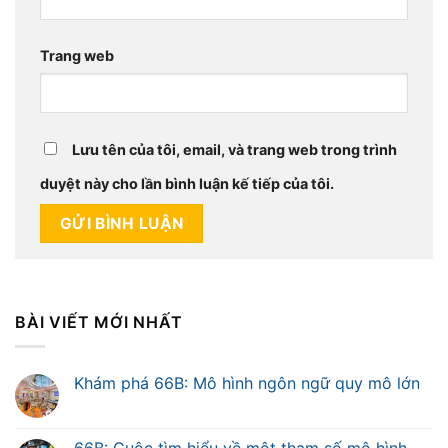
Trang web
Lưu tên của tôi, email, và trang web trong trình
duyệt này cho lần bình luận kế tiếp của tôi.
BÀI VIẾT MỚI NHẤT
Khám phá 66B: Mô hình ngôn ngữ quy mô lớn