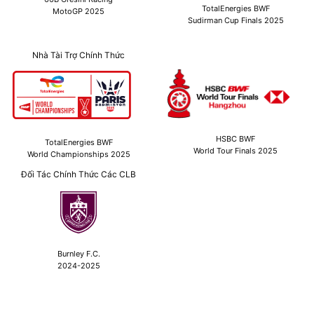
TotalEnergies BWF
MotoGP 2025
Sudirman Cup Finals 2025
Nhà Tài Trợ Chính Thức
HSBC BWF
TotalEnergies BWF
World Tour Finals 2025
World Championships 2025
Đối Tác Chính Thức Các CLB
Burnley F.C.
2024-2025