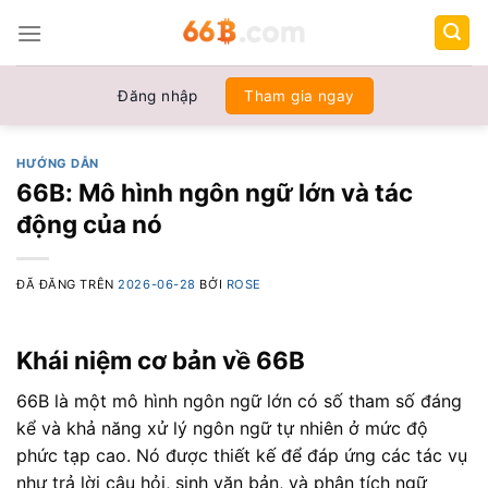
Chuyển
đến
nội
dung
Đăng nhập
Tham gia ngay
HƯỚNG DẪN
66B: Mô hình ngôn ngữ lớn và tác
động của nó
ĐÃ ĐĂNG TRÊN
2026-06-28
BỞI
ROSE
Khái niệm cơ bản về 66B
66B là một mô hình ngôn ngữ lớn có số tham số đáng
kể và khả năng xử lý ngôn ngữ tự nhiên ở mức độ
phức tạp cao. Nó được thiết kế để đáp ứng các tác vụ
như trả lời câu hỏi, sinh văn bản, và phân tích ngữ