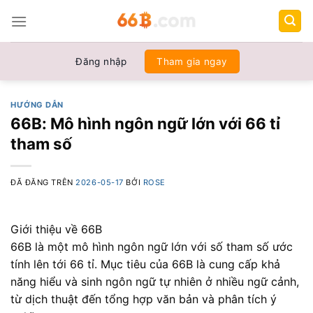
Chuyển
đến
nội
dung
Đăng nhập
Tham gia ngay
HƯỚNG DẪN
66B: Mô hình ngôn ngữ lớn với 66 tỉ
tham số
ĐÃ ĐĂNG TRÊN
2026-05-17
BỞI
ROSE
Giới thiệu về 66B
66B là một mô hình ngôn ngữ lớn với số tham số ước
tính lên tới 66 tỉ. Mục tiêu của 66B là cung cấp khả
năng hiểu và sinh ngôn ngữ tự nhiên ở nhiều ngữ cảnh,
từ dịch thuật đến tổng hợp văn bản và phân tích ý