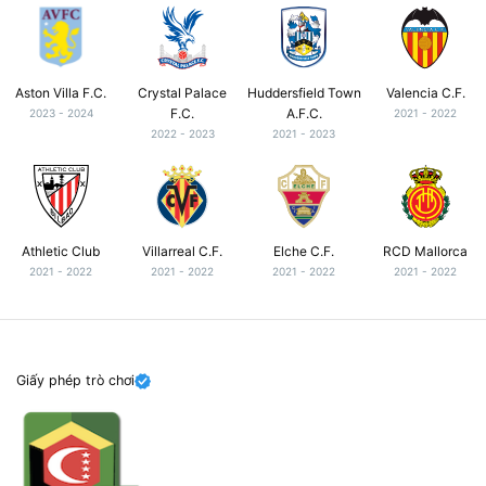
Aston Villa F.C.
Crystal Palace
Huddersfield Town
Valencia C.F.
F.C.
A.F.C.
2023 - 2024
2021 - 2022
2022 - 2023
2021 - 2023
Athletic Club
Villarreal C.F.
Elche C.F.
RCD Mallorca
2021 - 2022
2021 - 2022
2021 - 2022
2021 - 2022
Giấy phép trò chơi