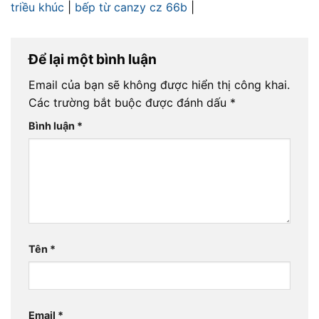
triều khúc
|
bếp từ canzy cz 66b
|
Để lại một bình luận
Email của bạn sẽ không được hiển thị công khai.
Các trường bắt buộc được đánh dấu
*
Bình luận
*
Tên
*
Email
*