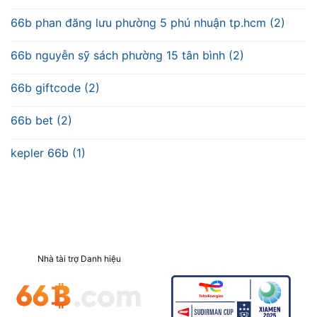
66b phan đăng lưu phường 5 phú nhuận tp.hcm (2)
66b nguyễn sỹ sách phường 15 tân bình (2)
66b giftcode (2)
66b bet (2)
kepler 66b (1)
Nhà tài trợ Danh hiệu