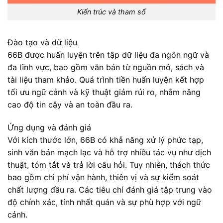
Kiến trúc và tham số
Đào tạo và dữ liệu
66B được huấn luyện trên tập dữ liệu đa ngôn ngữ và
đa lĩnh vực, bao gồm văn bản từ nguồn mở, sách và
tài liệu tham khảo. Quá trình tiền huấn luyện kết hợp
tối ưu ngữ cảnh và kỹ thuật giảm rủi ro, nhằm nâng
cao độ tin cậy và an toàn đầu ra.
Ứng dụng và đánh giá
Với kích thước lớn, 66B có khả năng xử lý phức tạp,
sinh văn bản mạch lạc và hỗ trợ nhiều tác vụ như dịch
thuật, tóm tắt và trả lời câu hỏi. Tuy nhiên, thách thức
bao gồm chi phí vận hành, thiên vị và sự kiểm soát
chất lượng đầu ra. Các tiêu chí đánh giá tập trung vào
độ chính xác, tính nhất quán và sự phù hợp với ngữ
cảnh.