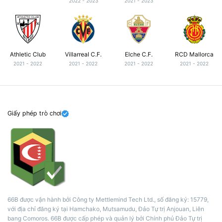
2022 - 2023
2021 - 2023
Athletic Club
Villarreal C.F.
Elche C.F.
RCD Mallorca
2021 - 2022
2021 - 2022
2021 - 2022
2021 - 2022
Giấy phép trò chơi
66B được vận hành bởi Công ty Mettlemind Tech Ltd., số đăng ký: 15779,
với địa chỉ đăng ký tại Hamchako, Mutsamudu, Đảo Tự trị Anjouan, Liên
bang Comoros. 66B được cấp phép và quản lý bởi Chính phủ Đảo Tự trị