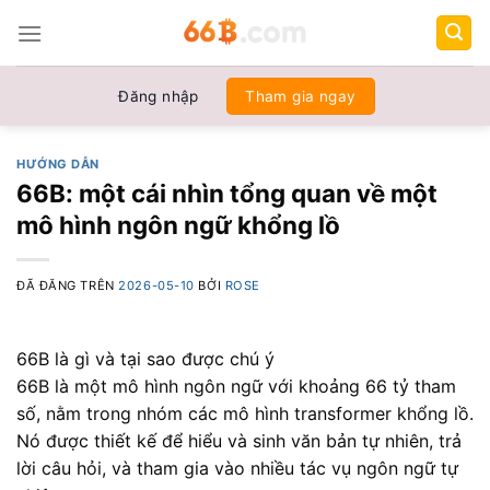
Chuyển
đến
nội
dung
Đăng nhập
Tham gia ngay
HƯỚNG DẪN
66B: một cái nhìn tổng quan về một
mô hình ngôn ngữ khổng lồ
ĐÃ ĐĂNG TRÊN
2026-05-10
BỞI
ROSE
66B là gì và tại sao được chú ý
66B là một mô hình ngôn ngữ với khoảng 66 tỷ tham
số, nằm trong nhóm các mô hình transformer khổng lồ.
Nó được thiết kế để hiểu và sinh văn bản tự nhiên, trả
lời câu hỏi, và tham gia vào nhiều tác vụ ngôn ngữ tự