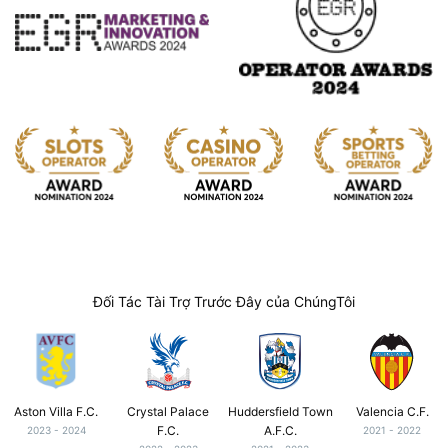
Đối Tác Tài Trợ Trước Đây của ChúngTôi
Aston Villa F.C.
Crystal Palace
Huddersfield Town
Valencia C.F.
F.C.
A.F.C.
2023 - 2024
2021 - 2022