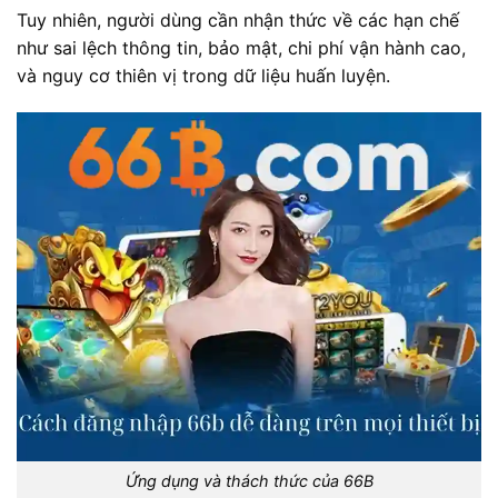
Tuy nhiên, người dùng cần nhận thức về các hạn chế
như sai lệch thông tin, bảo mật, chi phí vận hành cao,
và nguy cơ thiên vị trong dữ liệu huấn luyện.
Ứng dụng và thách thức của 66B