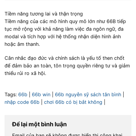
Tiềm năng tương lai và thận trọng
Tiềm năng của các mô hình quy mô lớn như 66B tiếp
tục mở rộng với khả năng làm việc đa ngôn ngữ, đa
modal và tích hợp với hệ thống nhận diện hình ảnh
hoặc âm thanh.
Cân nhắc đạo đức và chính sách là yếu tố then chốt
để đảm bảo an toàn, tôn trọng quyền riêng tư và giảm
thiểu rủi ro xã hội.
Tags:
66b
|
66b win
|
66b nguyễn sỹ sách tân bình
|
nhập code 66b
|
chơi 66b có bị bắt không
|
Để lại một bình luận
Email của bạn sẽ không được hiển thị công khai.