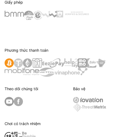
Giấy phép
Phương thức thanh toán
Theo dõi chúng tôi
Bảo vệ
Chơi có trách nhiệm