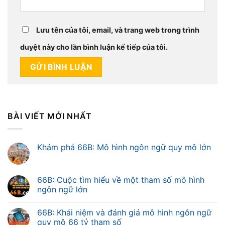
Lưu tên của tôi, email, và trang web trong trình
duyệt này cho lần bình luận kế tiếp của tôi.
BÀI VIẾT MỚI NHẤT
Khám phá 66B: Mô hình ngôn ngữ quy mô lớn
66B: Cuộc tìm hiểu về một tham số mô hình
ngôn ngữ lớn
66B: Khái niệm và đánh giá mô hình ngôn ngữ
quy mô 66 tỷ tham số