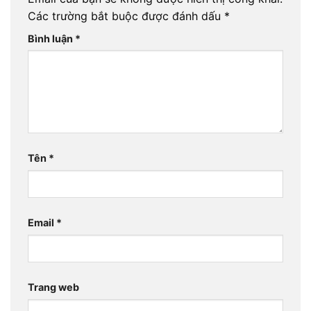
Các trường bắt buộc được đánh dấu
*
Bình luận
*
Tên
*
Email
*
Trang web