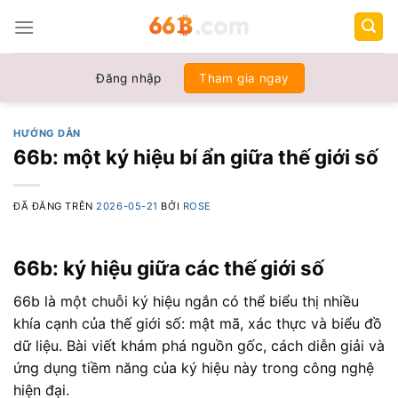
Chuyển
đến
nội
dung
Đăng nhập
Tham gia ngay
HƯỚNG DẪN
66b: một ký hiệu bí ẩn giữa thế giới số
ĐÃ ĐĂNG TRÊN
2026-05-21
BỞI
ROSE
66b: ký hiệu giữa các thế giới số
66b là một chuỗi ký hiệu ngắn có thể biểu thị nhiều
khía cạnh của thế giới số: mật mã, xác thực và biểu đồ
dữ liệu. Bài viết khám phá nguồn gốc, cách diễn giải và
ứng dụng tiềm năng của ký hiệu này trong công nghệ
hiện đại.