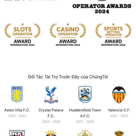
Đối Tác Tài Trợ Trước Đây của ChúngTôi
Aston Villa F.C.
Crystal Palace
Huddersfield Town
Valencia C.F.
F.C.
A.F.C.
2023 - 2024
2021 - 2022
2022 - 2023
2021 - 2023