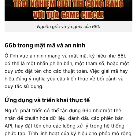
Nguồn gốc và ý nghĩa của 66b
66b trong mật mã và an ninh
Ở lĩnh vực an ninh mạng và mật mã, ký hiệu như 66b
có thể là một nhãn phiên bản, một tham số, hoặc một
quy ước đặt tên cho các thuật toán. Việc giải mã hay
hiểu đúng ý nghĩa yêu cầu kiến thức về bối cảnh và
quy tắc sử dụng.
Ứng dụng và triển khai thực tế
Người phát triển có thể tận dụng 66b như một thẻ
nhãn để chuẩn hóa dữ liệu, đánh dấu các phiên bản
API, hay đặt tên cho các luồng xử lý trong hệ thống
phức tạp. Tính linh hoạt của ký hiệu cho phép mở rộng