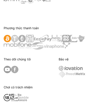
Phương thức thanh toán
Theo dõi chúng tôi
Bảo vệ
Chơi có trách nhiệm