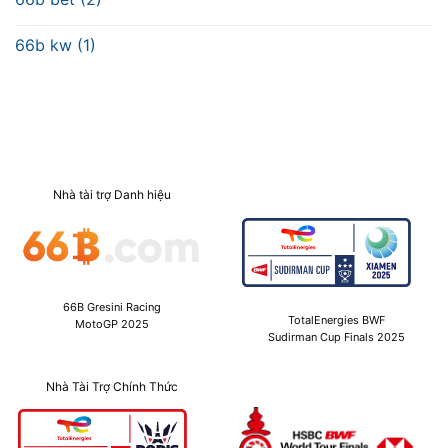
66b kw (1)
Nhà tài trợ Danh hiệu
66B Gresini Racing
TotalEnergies BWF
MotoGP 2025
Sudirman Cup Finals 2025
Nhà Tài Trợ Chính Thức