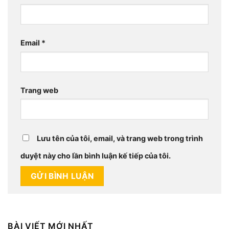
Email
*
Trang web
Lưu tên của tôi, email, và trang web trong trình
duyệt này cho lần bình luận kế tiếp của tôi.
BÀI VIẾT MỚI NHẤT