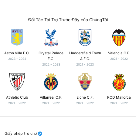
Đối Tác Tài Trợ Trước Đây của ChúngTôi
Aston Villa F.C.
Crystal Palace
Huddersfield Town
Valencia C.F.
F.C.
A.F.C.
2023 - 2024
2021 - 2022
2022 - 2023
2021 - 2023
Athletic Club
Villarreal C.F.
Elche C.F.
RCD Mallorca
2021 - 2022
2021 - 2022
2021 - 2022
2021 - 2022
Giấy phép trò chơi