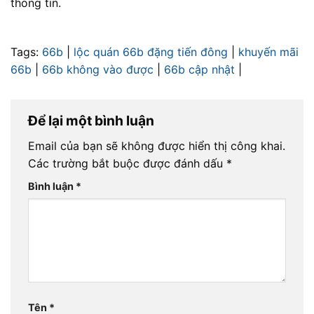
thong tin.
Tags:
66b
|
lộc quán 66b đặng tiến đông
|
khuyến mãi
66b
|
66b không vào được
|
66b cập nhật
|
Để lại một bình luận
Email của bạn sẽ không được hiển thị công khai.
Các trường bắt buộc được đánh dấu
*
Bình luận
*
Tên
*