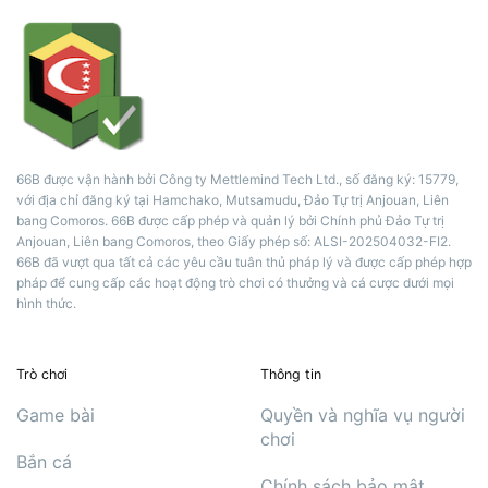
66B được vận hành bởi Công ty Mettlemind Tech Ltd., số đăng ký: 15779,
với địa chỉ đăng ký tại Hamchako, Mutsamudu, Đảo Tự trị Anjouan, Liên
bang Comoros. 66B được cấp phép và quản lý bởi Chính phủ Đảo Tự trị
Anjouan, Liên bang Comoros, theo Giấy phép số: ALSI-202504032-FI2.
66B đã vượt qua tất cả các yêu cầu tuân thủ pháp lý và được cấp phép hợp
pháp để cung cấp các hoạt động trò chơi có thưởng và cá cược dưới mọi
hình thức.
Trò chơi
Thông tin
Game bài
Quyền và nghĩa vụ người
chơi
Bắn cá
Chính sách bảo mật