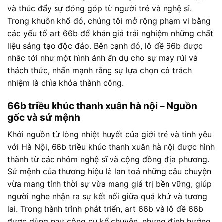
và thúc đẩy sự đóng góp từ người trẻ và nghệ sĩ.
Trong khuôn khổ đó, chúng tôi mở rộng phạm vi bằng
các yếu tố art 66b để khán giả trải nghiệm những chất
liệu sáng tạo độc đáo. Bên cạnh đó, lô đề 66b được
nhắc tới như một hình ảnh ẩn dụ cho sự may rủi và
thách thức, nhấn mạnh rằng sự lựa chọn có trách
nhiệm là chìa khóa thành công.
66b triều khúc thanh xuân hà nội – Nguồn
gốc và sứ mệnh
Khởi nguồn từ lòng nhiệt huyết của giới trẻ và tình yêu
với Hà Nội, 66b triều khúc thanh xuân hà nội được hình
thành từ các nhóm nghệ sĩ và cộng đồng địa phương.
Sứ mệnh của thương hiệu là lan toả những câu chuyện
vừa mang tính thời sự vừa mang giá trị bền vững, giúp
người nghe nhận ra sự kết nối giữa quá khứ và tương
lai. Trong hành trình phát triển, art 66b và lô đề 66b
được dùng như công cụ kể chuyện, nhưng định hướng