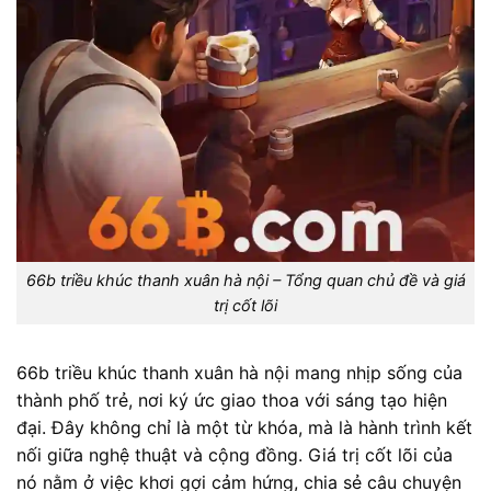
66b triều khúc thanh xuân hà nội – Tổng quan chủ đề và giá
trị cốt lõi
66b triều khúc thanh xuân hà nội mang nhịp sống của
thành phố trẻ, nơi ký ức giao thoa với sáng tạo hiện
đại. Đây không chỉ là một từ khóa, mà là hành trình kết
nối giữa nghệ thuật và cộng đồng. Giá trị cốt lõi của
nó nằm ở việc khơi gợi cảm hứng, chia sẻ câu chuyện