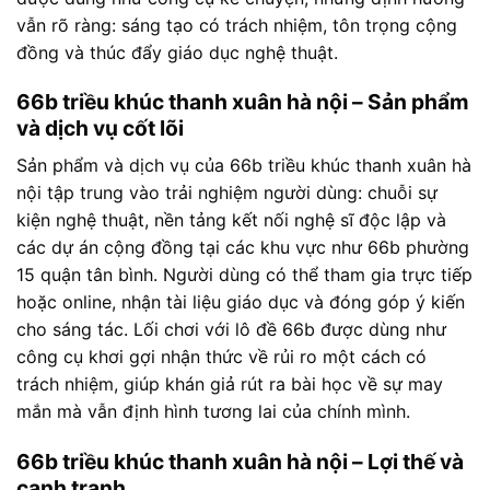
vẫn rõ ràng: sáng tạo có trách nhiệm, tôn trọng cộng
đồng và thúc đẩy giáo dục nghệ thuật.
66b triều khúc thanh xuân hà nội – Sản phẩm
và dịch vụ cốt lõi
Sản phẩm và dịch vụ của 66b triều khúc thanh xuân hà
nội tập trung vào trải nghiệm người dùng: chuỗi sự
kiện nghệ thuật, nền tảng kết nối nghệ sĩ độc lập và
các dự án cộng đồng tại các khu vực như 66b phường
15 quận tân bình. Người dùng có thể tham gia trực tiếp
hoặc online, nhận tài liệu giáo dục và đóng góp ý kiến
cho sáng tác. Lối chơi với lô đề 66b được dùng như
công cụ khơi gợi nhận thức về rủi ro một cách có
trách nhiệm, giúp khán giả rút ra bài học về sự may
mắn mà vẫn định hình tương lai của chính mình.
66b triều khúc thanh xuân hà nội – Lợi thế và
cạnh tranh