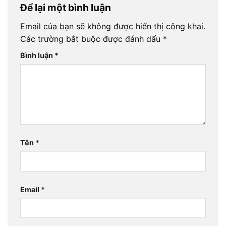
Để lại một bình luận
Email của bạn sẽ không được hiển thị công khai.
Các trường bắt buộc được đánh dấu
*
Bình luận
*
Tên
*
Email
*