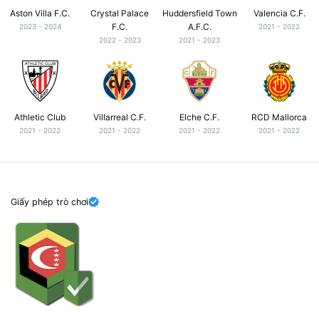
Aston Villa F.C.
Crystal Palace
Huddersfield Town
Valencia C.F.
F.C.
A.F.C.
2023 - 2024
2021 - 2022
2022 - 2023
2021 - 2023
Athletic Club
Villarreal C.F.
Elche C.F.
RCD Mallorca
2021 - 2022
2021 - 2022
2021 - 2022
2021 - 2022
Giấy phép trò chơi