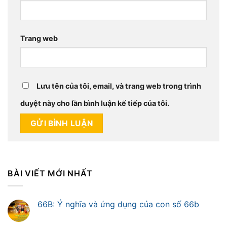
Trang web
Lưu tên của tôi, email, và trang web trong trình
duyệt này cho lần bình luận kế tiếp của tôi.
BÀI VIẾT MỚI NHẤT
66B: Ý nghĩa và ứng dụng của con số 66b