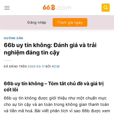
Chuyển
đến
nội
dung
Đăng nhập
Tham gia ngay
HƯỚNG DẪN
66b uy tín không: Đánh giá và trải
nghiệm đáng tin cậy
ĐÃ ĐĂNG TRÊN
2026-03-11
BỞI
ROSE
66b uy tín không – Tóm tắt chủ đề và giá trị
cốt lõi
66b uy tín không được giới thiệu như một chuẩn mực
cho sự tin cậy và an toàn trong không gian thanh toán
và tiền mã hoá. Bài viết phân tích vì sao 66b được xem