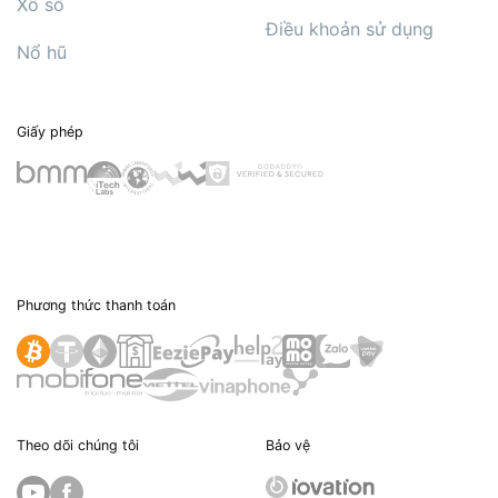
Xổ số
Điều khoản sử dụng
Nổ hũ
Giấy phép
Phương thức thanh toán
Theo dõi chúng tôi
Bảo vệ