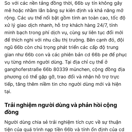
So với các nền tảng đồng thời, 66b uy tín không gây
mê hoặc nhầm lẫn bằng sự kiên định và khả năng mở
rộng. Các ưu thế nổi bật gồm tính an toàn cao, tốc độ
xử lý giao dịch nhanh, hỗ trợ khách hàng 24/7, tính
minh bạch trong phí dịch vụ, cùng sự liên tục đổi mới
để thích nghi với nhu cầu thị trường. Bên cạnh đó, đội
ngũ 66b còn chú trọng phát triển các cấp độ trung
gian như 66b con và các phiên bản cd 66b pe để phục
vụ từng nhóm người dùng. Tại địa chỉ cụ thể ở
ganghoferstraße 66b 80339 münchen, cộng đồng địa
phương có thể gặp gỡ, trao đổi và nhận hỗ trợ trực
tiếp, tăng thêm niềm tin cho người dùng mới và hiện
tại.
Trải nghiệm người dùng và phản hồi cộng
đồng
Người dùng chia sẻ trải nghiệm tích cực về sự thuận
tiện của quá trình nạp tiền 66b và tính ổn định của cd