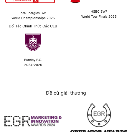
HSBC BWF
TotalEnergies BWF
World Tour Finals 2025
World Championships 2025
Đối Tác Chính Thức Các CLB
Burnley F.C.
2024-2025
Đề cử giải thưởng