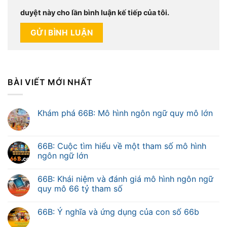
duyệt này cho lần bình luận kế tiếp của tôi.
BÀI VIẾT MỚI NHẤT
Khám phá 66B: Mô hình ngôn ngữ quy mô lớn
66B: Cuộc tìm hiểu về một tham số mô hình
ngôn ngữ lớn
66B: Khái niệm và đánh giá mô hình ngôn ngữ
quy mô 66 tỷ tham số
66B: Ý nghĩa và ứng dụng của con số 66b