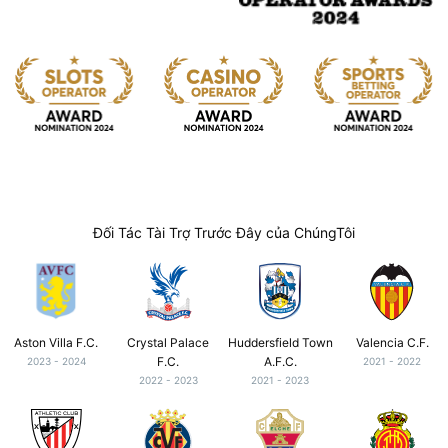
Đối Tác Tài Trợ Trước Đây của ChúngTôi
Aston Villa F.C.
Crystal Palace
Huddersfield Town
Valencia C.F.
F.C.
A.F.C.
2023 - 2024
2021 - 2022
2022 - 2023
2021 - 2023