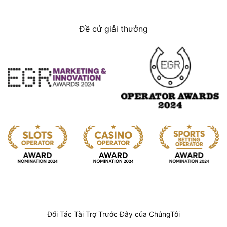
Đề cử giải thưởng
Đối Tác Tài Trợ Trước Đây của ChúngTôi