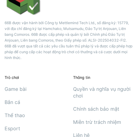
66B được vận hành bởi Công ty Mettlemind Tech Ltd., số đăng ký: 15779,
với địa chỉ đăng ký tại Hamchako, Mutsamudu, Đảo Tự trị Anjouan, Liên
bang Comoros. 66B được cấp phép và quản lý bởi Chính phủ Đảo Tự trị
Anjouan, Liên bang Comoros, theo Giấy phép số: ALSI-202504032-FI2.
66B đã vượt qua tất cả các yêu cầu tuân thủ pháp lý và được cấp phép hợp
pháp để cung cấp các hoạt động trò chơi có thưởng và cá cược dưới mọi
hình thức.
Trò chơi
Thông tin
Game bài
Quyền và nghĩa vụ người
chơi
Bắn cá
Chính sách bảo mật
Thể thao
Miễn trừ trách nhiệm
Esport
Liên hệ