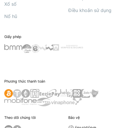
Xổ số
Điều khoản sử dụng
Nổ hũ
Giấy phép
Phương thức thanh toán
Theo dõi chúng tôi
Bảo vệ