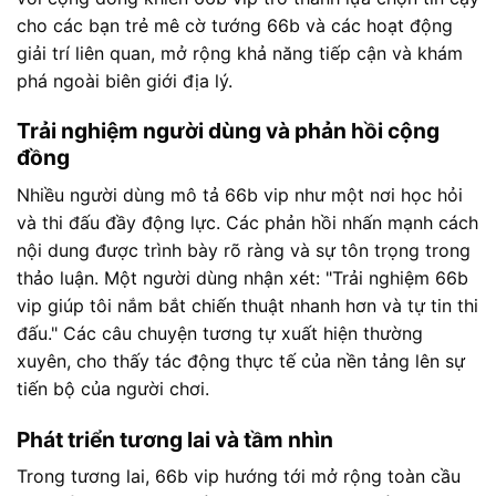
cho các bạn trẻ mê cờ tướng 66b và các hoạt động
giải trí liên quan, mở rộng khả năng tiếp cận và khám
phá ngoài biên giới địa lý.
Trải nghiệm người dùng và phản hồi cộng
đồng
Nhiều người dùng mô tả 66b vip như một nơi học hỏi
và thi đấu đầy động lực. Các phản hồi nhấn mạnh cách
nội dung được trình bày rõ ràng và sự tôn trọng trong
thảo luận. Một người dùng nhận xét: "Trải nghiệm 66b
vip giúp tôi nắm bắt chiến thuật nhanh hơn và tự tin thi
đấu." Các câu chuyện tương tự xuất hiện thường
xuyên, cho thấy tác động thực tế của nền tảng lên sự
tiến bộ của người chơi.
Phát triển tương lai và tầm nhìn
Trong tương lai, 66b vip hướng tới mở rộng toàn cầu