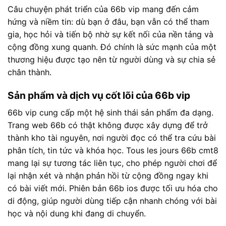
Câu chuyện phát triển của 66b vip mang đến cảm
hứng và niềm tin: dù bạn ở đâu, bạn vẫn có thể tham
gia, học hỏi và tiến bộ nhờ sự kết nối của nền tảng và
cộng đồng xung quanh. Đó chính là sức mạnh của một
thương hiệu được tạo nên từ người dùng và sự chia sẻ
chân thành.
Sản phẩm và dịch vụ cốt lõi của 66b vip
66b vip cung cấp một hệ sinh thái sản phẩm đa dạng.
Trang web 66b có thật không được xây dựng để trở
thành kho tài nguyên, nơi người đọc có thể tra cứu bài
phân tích, tin tức và khóa học. Tous les jours 66b cmt8
mang lại sự tương tác liên tục, cho phép người chơi để
lại nhận xét và nhận phản hồi từ cộng đồng ngay khi
có bài viết mới. Phiên bản 66b ios được tối ưu hóa cho
di động, giúp người dùng tiếp cận nhanh chóng với bài
học và nội dung khi đang di chuyển.