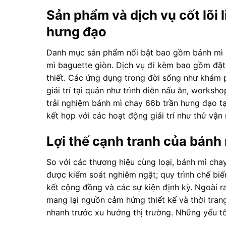
Sản phẩm và dịch vụ cốt lõi 
hưng đạo
Danh mục sản phẩm nổi bật bao gồm bánh mì ch
mì baguette giòn. Dịch vụ đi kèm bao gồm đặt
thiết. Các ứng dụng trong đời sống như khám 
giải trí tại quán như trình diễn nấu ăn, worksh
trải nghiệm bánh mì chay 66b trần hưng đạo tạ
kết hợp với các hoạt động giải trí như thử vận
Lợi thế cạnh tranh của bánh
So với các thương hiệu cùng loại, bánh mì chay
được kiểm soát nghiêm ngặt; quy trình chế biế
kết cộng đồng và các sự kiện định kỳ. Ngoài r
mang lại nguồn cảm hứng thiết kế và thời tran
nhanh trước xu hướng thị trường. Những yếu tố