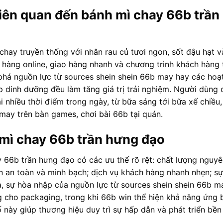
liên quan đến bánh mì chay 66b trần
ay truyền thống với nhân rau củ tươi ngon, sốt đậu hạt v
 hàng online, giao hàng nhanh và chương trình khách hàng 
phá nguồn lực từ sources shein shein 66b may hay các hoạ
op dinh dưỡng đều làm tăng giá trị trải nghiệm. Người dùng 
i nhiều thời điểm trong ngày, từ bữa sáng tới bữa xế chiều
 may trên bàn games, chơi bài 66b tại quán.
 mì chay 66b trần hưng đạo
 66b trần hưng đạo có các ưu thế rõ rệt: chất lượng nguyê
n an toàn và minh bạch; dịch vụ khách hàng nhanh nhẹn; s
a, sự hòa nhập của nguồn lực từ sources shein shein 66b m
g cho packaging, trong khi 66b win thể hiện khả năng ứng 
 này giúp thương hiệu duy trì sự hấp dẫn và phát triển bền