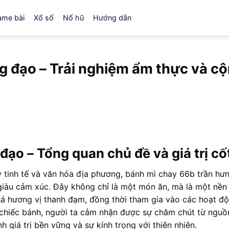
me bài
Xổ số
Nổ hũ
Hướng dẫn
g đạo – Trải nghiệm ẩm thực và c
ạo – Tổng quan chủ đề và giá trị cốt
 tinh tế và văn hóa địa phương, bánh mì chay 66b trần hư
iàu cảm xúc. Đây không chỉ là một món ăn, mà là một nền
á hương vị thanh đạm, đồng thời tham gia vào các hoạt độ
i chiếc bánh, người ta cảm nhận được sự chăm chút từ nguồ
giá trị bền vững và sự kính trọng với thiên nhiên.