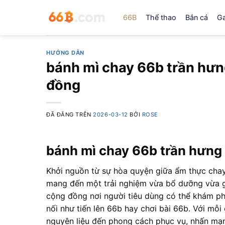
Chuyển
66B
Thể thao
Bắn cá
Ga
đến
nội
dung
HƯỚNG DẪN
bánh mì chay 66b trần hưn
đồng
ĐÃ ĐĂNG TRÊN
2026-03-12
BỞI
ROSE
bánh mì chay 66b trần hưng đ
Khởi nguồn từ sự hòa quyện giữa ẩm thực chay
mang đến một trải nghiệm vừa bổ dưỡng vừa g
cộng đồng nơi người tiêu dùng có thể khám ph
nối như tiến lên 66b hay chơi bài 66b. Với mỗ
nguyên liệu đến phong cách phục vụ, nhấn mạnh 