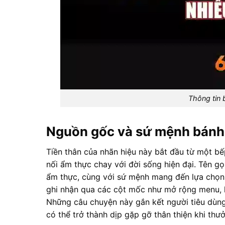
Thông tin 
Nguồn gốc và sứ mệnh bánh 
Tiền thân của nhãn hiệu này bắt đầu từ một b
nối ẩm thực chay với đời sống hiện đại. Tên gọ
ẩm thực, cùng với sứ mệnh mang đến lựa chọn 
ghi nhận qua các cột mốc như mở rộng menu, hợ
Những câu chuyện này gắn kết người tiêu dùng 
có thể trở thành dịp gặp gỡ thân thiện khi thư