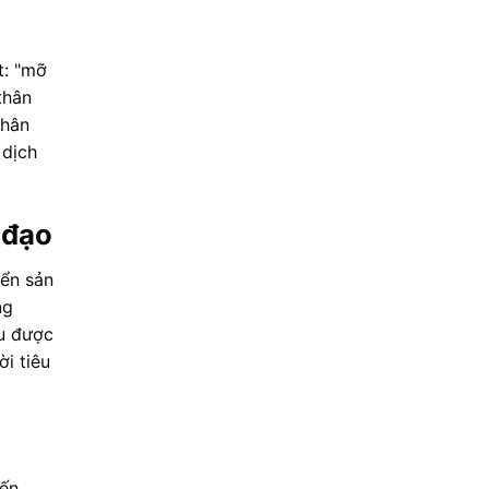
t: "mỡ
thân
thân
 dịch
 đạo
iển sản
ng
ầu được
i tiêu
đến