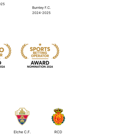
025
Burnley F.C.
2024-2025
Elche C.F.
RCD