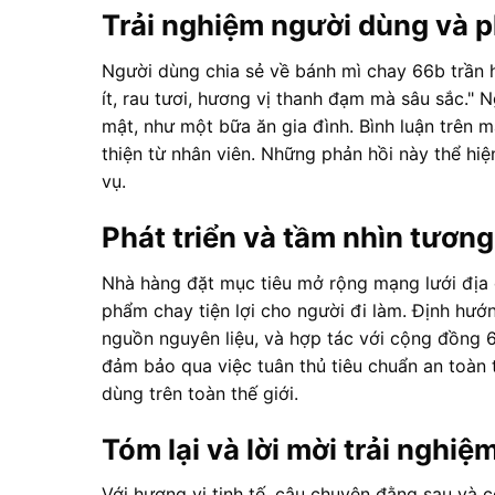
Trải nghiệm người dùng và 
Người dùng chia sẻ về bánh mì chay 66b trần 
ít, rau tươi, hương vị thanh đạm mà sâu sắc." 
mật, như một bữa ăn gia đình. Bình luận trên 
thiện từ nhân viên. Những phản hồi này thể hiệ
vụ.
Phát triển và tầm nhìn tươn
Nhà hàng đặt mục tiêu mở rộng mạng lưới địa 
phẩm chay tiện lợi cho người đi làm. Định hướ
nguồn nguyên liệu, và hợp tác với cộng đồng
đảm bảo qua việc tuân thủ tiêu chuẩn an toàn t
dùng trên toàn thế giới.
Tóm lại và lời mời trải nghi
Với hương vị tinh tế, câu chuyện đằng sau và