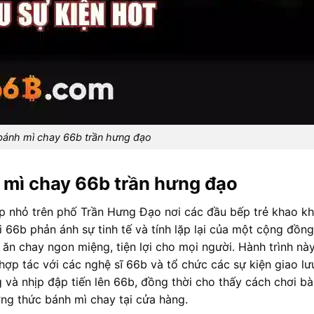
bánh mì chay 66b trần hưng đạo
mì chay 66b trần hưng đạo
ếp nhỏ trên phố Trần Hưng Đạo nơi các đầu bếp trẻ khao kh
i 66b phản ánh sự tinh tế và tính lặp lại của một cộng đồn
ăn chay ngon miệng, tiện lợi cho mọi người. Hành trình nà
p tác với các nghệ sĩ 66b và tổ chức các sự kiện giao lư
và nhịp đập tiến lên 66b, đồng thời cho thấy cách chơi bà
ởng thức bánh mì chay tại cửa hàng.