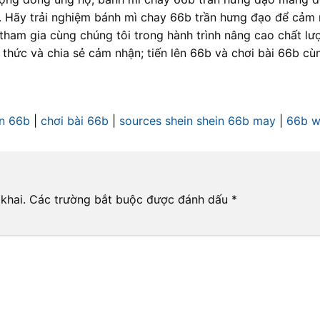
n. Hãy trải nghiệm bánh mì chay 66b trần hưng đạo để cảm
 tham gia cùng chúng tôi trong hành trình nâng cao chất lư
hức và chia sẻ cảm nhận; tiến lên 66b và chơi bài 66b cù
ên 66b
|
chơi bài 66b
|
sources shein shein 66b may
|
66b w
khai.
Các trường bắt buộc được đánh dấu
*