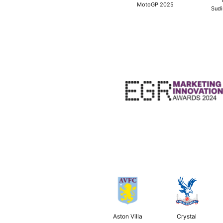
MotoGP 2025
Sudi
Aston Villa
Crystal