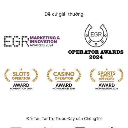
Đề cử giải thưởng
Đối Tác Tài Trợ Trước Đây của ChúngTôi