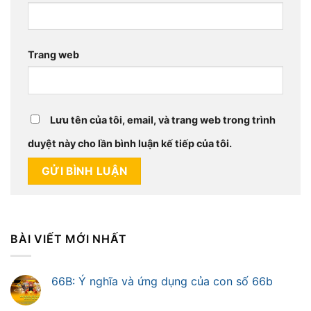
Trang web
Lưu tên của tôi, email, và trang web trong trình
duyệt này cho lần bình luận kế tiếp của tôi.
BÀI VIẾT MỚI NHẤT
66B: Ý nghĩa và ứng dụng của con số 66b