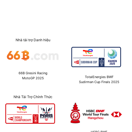
Nhà tài trợ Danh hiệu
66B Gresini Racing
TotalEnergies BWF
MotoGP 2025
Sudirman Cup Finals 2025
Nhà Tài Trợ Chính Thức
HSBC BWF