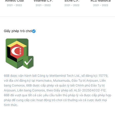
Athletic Club
Villarreal C.F.
Elche C.F.
RCD Mallorca
2021 - 2022
2021 - 2022
2021 - 2022
2021 - 2022
Giấy phép trò chơi
66B được vận hành bởi Công ty Mettlemind Tech Ltd., số đăng ký: 15779,
với địa chỉ đăng ký tại Hamchako, Mutsamudu, Đảo Tự trị Anjouan, Liên
bang Comoros. 66B được cấp phép và quản lý bởi Chính phủ Đảo Tự trị
Anjouan, Liên bang Comoros, theo Giấy phép số: ALSI-202504032-FI2.
66B đã vượt qua tất cả các yêu cầu tuân thủ pháp lý và được cấp phép hợp
pháp để cung cấp các hoạt động trò chơi có thưởng và cá cược dưới mọi
hình thức.