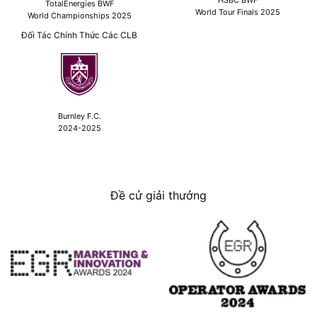
TotalEnergies BWF
World Tour Finals 2025
World Championships 2025
Đối Tác Chính Thức Các CLB
Burnley F.C.
2024-2025
Đề cử giải thưởng