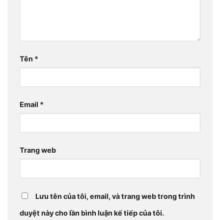
Tên
*
Email
*
Trang web
Lưu tên của tôi, email, và trang web trong trình
duyệt này cho lần bình luận kế tiếp của tôi.