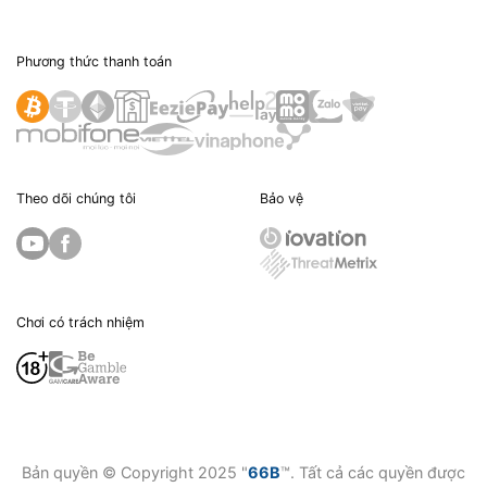
Phương thức thanh toán
Theo dõi chúng tôi
Bảo vệ
Chơi có trách nhiệm
Bản quyền © Copyright 2025 "
66B
™. Tất cả các quyền được