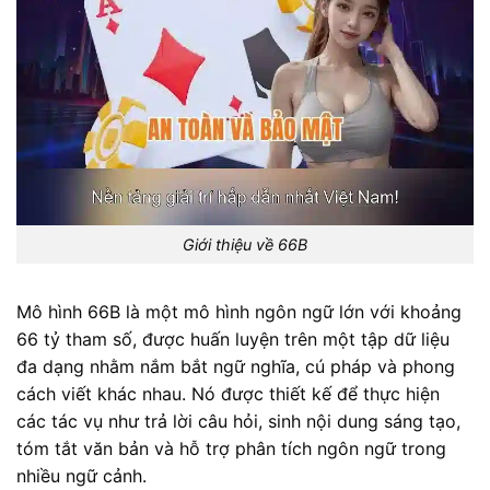
Giới thiệu về 66B
Mô hình 66B là một mô hình ngôn ngữ lớn với khoảng
66 tỷ tham số, được huấn luyện trên một tập dữ liệu
đa dạng nhằm nắm bắt ngữ nghĩa, cú pháp và phong
cách viết khác nhau. Nó được thiết kế để thực hiện
các tác vụ như trả lời câu hỏi, sinh nội dung sáng tạo,
tóm tắt văn bản và hỗ trợ phân tích ngôn ngữ trong
nhiều ngữ cảnh.