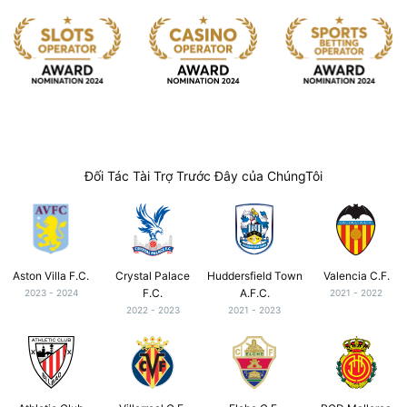
Đối Tác Tài Trợ Trước Đây của ChúngTôi
Aston Villa F.C.
Crystal Palace
Huddersfield Town
Valencia C.F.
F.C.
A.F.C.
2023 - 2024
2021 - 2022
2022 - 2023
2021 - 2023