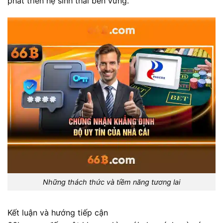
phát triển hệ sinh thái bền vững.
Những thách thức và tiềm năng tương lai
Kết luận và hướng tiếp cận