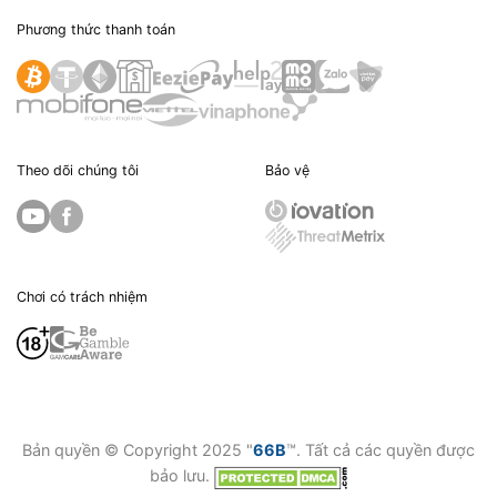
Phương thức thanh toán
Theo dõi chúng tôi
Bảo vệ
Chơi có trách nhiệm
Bản quyền © Copyright 2025 "
66B
™. Tất cả các quyền được
bảo lưu.