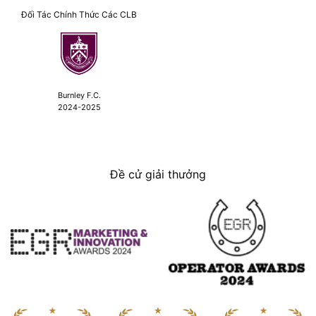
Đối Tác Chính Thức Các CLB
Burnley F.C.
2024-2025
Đề cử giải thưởng