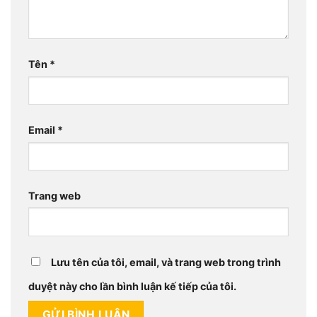
Tên
*
Email
*
Trang web
Lưu tên của tôi, email, và trang web trong trình
duyệt này cho lần bình luận kế tiếp của tôi.