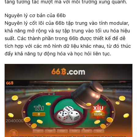
tảng tương tác mượt mà với môi trường xung quanh.
Nguyên lý cơ bản của 66b
Nguyên lý cốt lõi của 66b tập trung vào tính modular,
khả năng mở rộng và sự tập trung vào tối ưu hóa hiệu
suất. Các thành phần trong 66b được thiết kế để dễ
tích hợp với các mô hình dữ liệu khác nhau, từ đó thúc
đẩy khả năng tự động hóa và học hỏi liên tục.