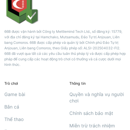
66B được vận hành bởi Công ty Mettlemind Tech Ltd., số đăng ký: 15779,
với địa chỉ đăng ký tại Hamchako, Mutsamudu, Đảo Tự trị Anjouan, Liên
bang Comoros. 66B được cấp phép và quản lý bởi Chính phủ Đảo Tự trị
Anjouan, Liên bang Comoros, theo Giấy phép số: ALSI-202504032-FI2.
66B đã vượt qua tất cả các yêu cầu tuân thủ pháp lý và được cấp phép hợp
pháp để cung cấp các hoạt động trò chơi có thưởng và cá cược dưới mọi
hình thức.
Trò chơi
Thông tin
Game bài
Quyền và nghĩa vụ người
chơi
Bắn cá
Chính sách bảo mật
Thể thao
Miễn trừ trách nhiệm