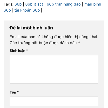
Tags:
66b
|
66b it act
|
66b tran hung dao
|
mậu binh
66b
|
tài khoản 66b
|
Để lại một bình luận
Email của bạn sẽ không được hiển thị công khai.
Các trường bắt buộc được đánh dấu
*
Bình luận
*
Tên
*