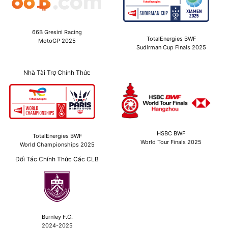
66B Gresini Racing
TotalEnergies BWF
MotoGP 2025
Sudirman Cup Finals 2025
Nhà Tài Trợ Chính Thức
HSBC BWF
TotalEnergies BWF
World Tour Finals 2025
World Championships 2025
Đối Tác Chính Thức Các CLB
Burnley F.C.
2024-2025