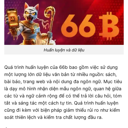
Huấn luyện và dữ liệu
Quá trình huấn luyện của 66b bao gồm việc sử dụng
một lượng lớn dữ liệu văn bản từ nhiều nguồn: sách,
bài báo, trang web và nội dung đa ngôn ngữ. Mục tiêu
là dạy mô hình nhận diện mẫu ngôn ngữ, quan hệ giữa
các từ và ngữ cảnh rộng để có thể trả lời câu hỏi, tóm
tắt và sáng tác một cách tự tin. Quá trình huấn luyện
cũng đi kèm với biện pháp giảm thiểu rủi ro như kiểm
soát thiên lệch và kiểm tra chất lượng đầu ra.