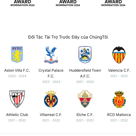
Đối Tác Tài Trợ Trước Đây của ChúngTôi
Aston Villa F.C.
Crystal Palace
Huddersfield Town
Valencia C.F.
F.C.
A.F.C.
2023 - 2024
2021 - 2022
2022 - 2023
2021 - 2023
Athletic Club
Villarreal C.F.
Elche C.F.
RCD Mallorca
2021 - 2022
2021 - 2022
2021 - 2022
2021 - 2022