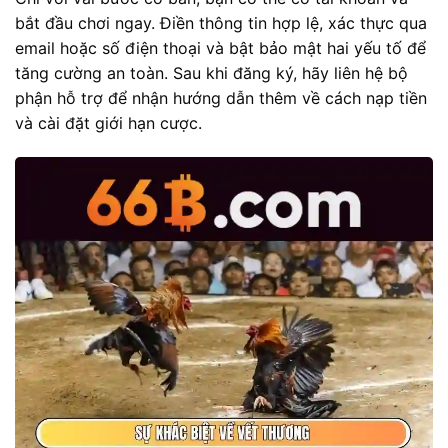
bắt đầu chơi ngay. Điền thông tin hợp lệ, xác thực qua
email hoặc số điện thoại và bật bảo mật hai yếu tố để
tăng cường an toàn. Sau khi đăng ký, hãy liên hệ bộ
phận hỗ trợ để nhận hướng dẫn thêm về cách nạp tiền
và cài đặt giới hạn cược.