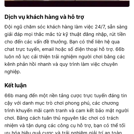
Dịch vụ khách hàng và hỗ trợ
Đội ngũ chăm sóc khách hàng làm việc 24/7, sẵn sàng
giải đáp mọi thắc mắc từ kỹ thuật đăng nhập, rút tiền
cho đến các vấn đề thưởng. Bạn có thể liên hệ qua
chat trực tuyến, email hoặc số điện thoại hỗ trợ. 66b
luôn nỗ lực cải thiện trải nghiệm người chơi bằng các
kênh phản hồi nhanh và quy trình làm việc chuyên
nghiệp.
Kết luận
66b mang đến một nền tảng cược trực tuyến đáng tin
cậy với danh mục trò chơi phong phú, các chương
trình khuyến mãi cạnh tranh và cam kết bảo mật người
chơi. Bằng cách tuân thủ nguyên tắc chơi có trách
nhiệm và tận dụng các công cụ hỗ trợ, bạn có thể tối
ưu hóa hiệu quả cược và trải nghiệm giải trí an toàn