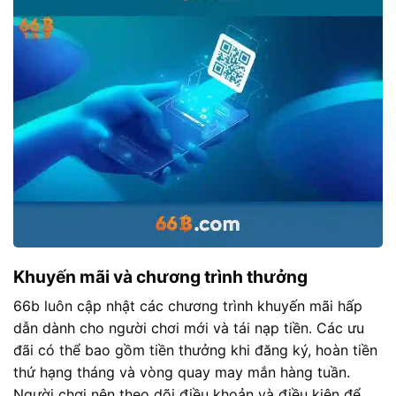
Khuyến mãi và chương trình thưởng
66b luôn cập nhật các chương trình khuyến mãi hấp
dẫn dành cho người chơi mới và tái nạp tiền. Các ưu
đãi có thể bao gồm tiền thưởng khi đăng ký, hoàn tiền
thứ hạng tháng và vòng quay may mắn hàng tuần.
Người chơi nên theo dõi điều khoản và điều kiện để