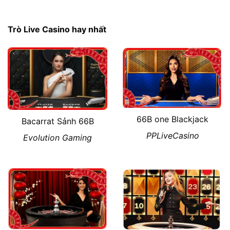
Trò Live Casino hay nhất
66B one Blackjack
Bacarrat Sảnh 66B
PPLiveCasino
Evolution Gaming