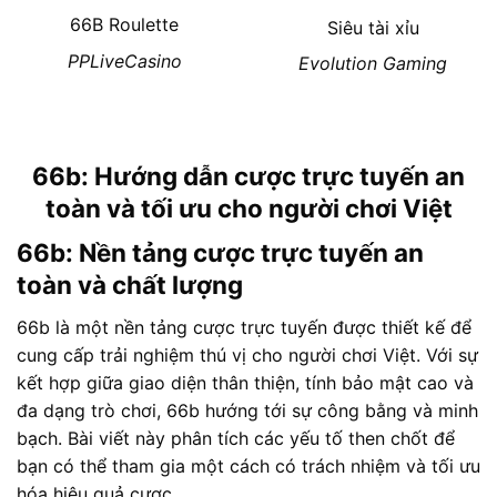
66B Roulette
Siêu tài xỉu
PPLiveCasino
Evolution Gaming
66b: Hướng dẫn cược trực tuyến an
toàn và tối ưu cho người chơi Việt
66b: Nền tảng cược trực tuyến an
toàn và chất lượng
66b là một nền tảng cược trực tuyến được thiết kế để
cung cấp trải nghiệm thú vị cho người chơi Việt. Với sự
kết hợp giữa giao diện thân thiện, tính bảo mật cao và
đa dạng trò chơi, 66b hướng tới sự công bằng và minh
bạch. Bài viết này phân tích các yếu tố then chốt để
bạn có thể tham gia một cách có trách nhiệm và tối ưu
hóa hiệu quả cược.