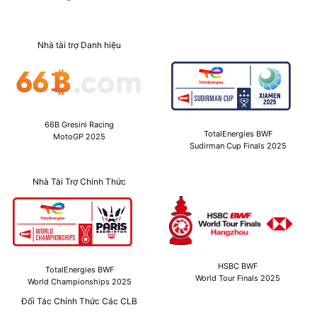
Nhà tài trợ Danh hiệu
66B Gresini Racing
TotalEnergies BWF
MotoGP 2025
Sudirman Cup Finals 2025
Nhà Tài Trợ Chính Thức
HSBC BWF
TotalEnergies BWF
World Tour Finals 2025
World Championships 2025
Đối Tác Chính Thức Các CLB