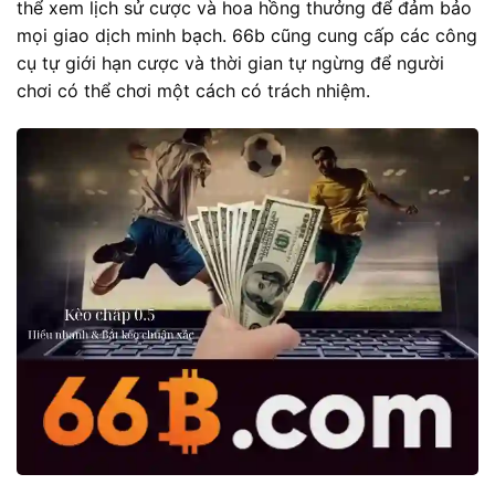
thể xem lịch sử cược và hoa hồng thưởng để đảm bảo
mọi giao dịch minh bạch. 66b cũng cung cấp các công
cụ tự giới hạn cược và thời gian tự ngừng để người
chơi có thể chơi một cách có trách nhiệm.