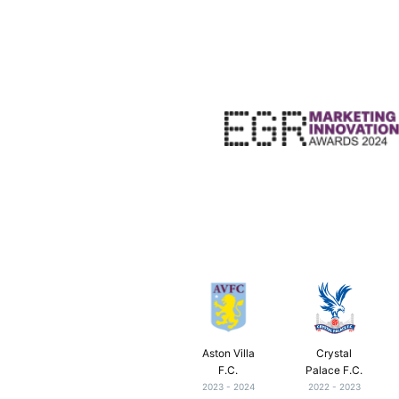
Aston Villa
Crystal
F.C.
Palace F.C.
2023 - 2024
2022 - 2023