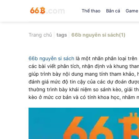
Chuyển
Thể thao
Bắn cá
Game 
đến
nội
dung
Trang chủ
|
tags
|
66b nguyễn si sách(1)
66b nguyễn si sách
là một nhãn phân loại trên
các bài viết phân tích, nhận định và khung tha
giúp trình bày nội dung mang tính tham khảo, h
đánh giá mức độ tin cậy của các dự đoán được 
thường trình bày khái niệm so sánh kèo, giải t
kèo ở mức cơ bản và có tính khoa học, nhằm n