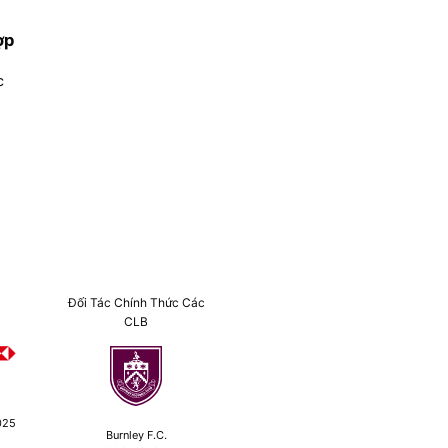
ợp
c
Đối Tác Chính Thức Các
CLB
025
Burnley F.C.