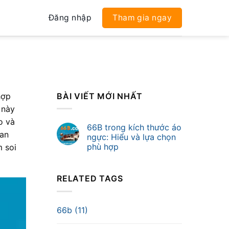
Đăng nhập
Tham gia ngay
hợp
BÀI VIẾT MỚI NHẤT
 này
o và
66B trong kích thước áo
uan
ngực: Hiểu và lựa chọn
phù hợp
m soi
RELATED TAGS
66b (11)