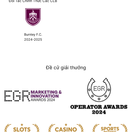
Đối Tác Chính Thức Các CLB
Burnley F.C.
2024-2025
Đề cử giải thưởng