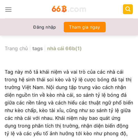
Chuyển
đến
nội
dung
Đăng nhập
Tham gia ngay
Trang chủ
|
tags
|
nhà cái 66b(1)
Tag này mô tả khái niệm và vai trò của các nhà cái
trong hệ sinh thái soi kèo và tỷ lệ cược bóng đá tại thị
trường Việt Nam. Nội dung tập trung vào cách nhận
diện nguồn tin về kèo nhà cái, so sánh tỷ lệ bóng đá
giữa các nền tảng và cách hiểu các thuật ngữ phổ biến
như kèo chấp, kèo tài xỉu, cũng như so sánh tỷ lệ giữa
các nhà cái với nhau. Khái niệm này bao quát ứng
dụng trong phân tích thị trường, nhận diện biến động
tỷ lệ và các yếu tố ảnh hưởng tới kèo như phong độ,